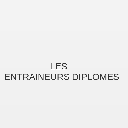
LES
ENTRAINEURS DIPLOMES