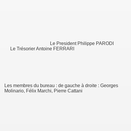
Le President Philippe PARODI
Le Trésorier Antoine FERRARI
Les membres du bureau : de gauche à droite : Georges
Molinario, Félix Marchi, Pierre Cattani