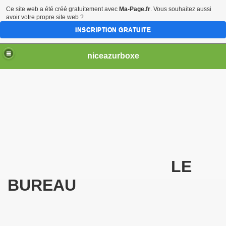
Ce site web a été créé gratuitement avec
Ma-Page.fr
. Vous souhaitez aussi
avoir votre propre site web ?
INSCRIPTION GRATUITE
niceazurboxe
LE
BUREAU